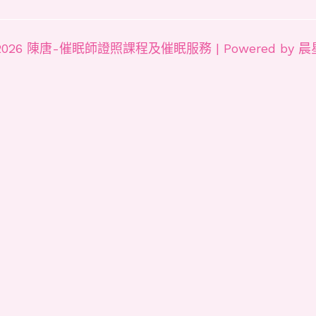
 © 2026 陳唐-催眠師證照課程及催眠服務 | Powered b