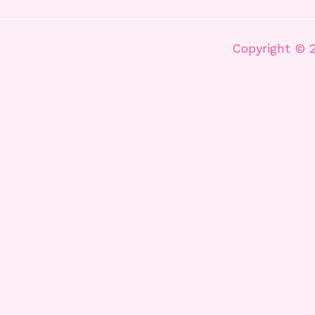
Copyright