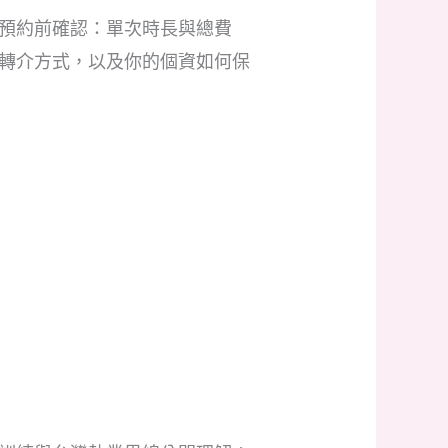
預約前確認：單次時長與總費
轉介方式，以及你的個資如何保