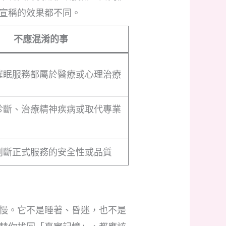
宣稱的效果都不同。
不應混淆的事
催眠服務都屬於醫療或心理治療
診斷、治療精神疾病或取代專業
判斷正式服務的安全性或品質
慢。它不是睡著、昏迷，也不是