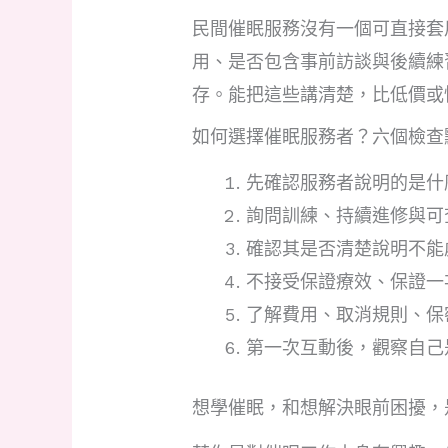
民間催眠服務沒有一個可直接套
用、是否包含事前訪談與後續練
存。能把這些講清楚，比低價或
如何選擇催眠服務者？六個檢查
先確認服務者說明的是什
詢問訓練、持續進修與可
確認其是否清楚說明不能
不接受保證療效、保證一
了解費用、取消規則、保
第一次互動後，觀察自己
想學催眠，和想解決眼前困擾，