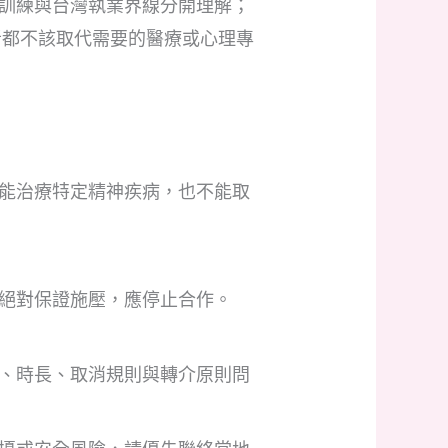
訓練與台灣執業界線分開理解；
者都不該取代需要的醫療或心理專
能治療特定精神疾病，也不能取
絕對保證施壓，應停止合作。
、時長、取消規則與轉介原則問