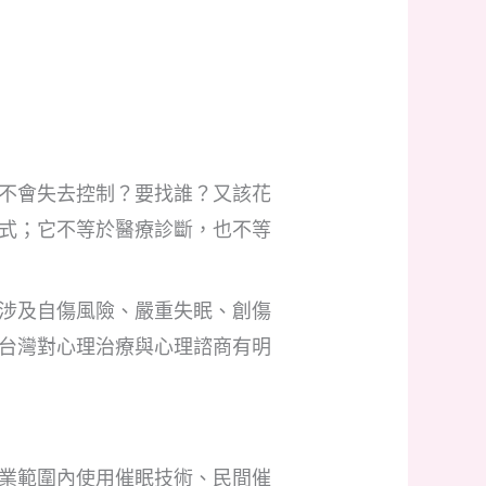
不會失去控制？要找誰？又該花
式；它不等於醫療診斷，也不等
涉及自傷風險、嚴重失眠、創傷
台灣對心理治療與心理諮商有明
業範圍內使用催眠技術、民間催