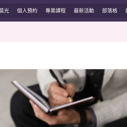
晨光
個人預約
專業課程
最新活動
部落格