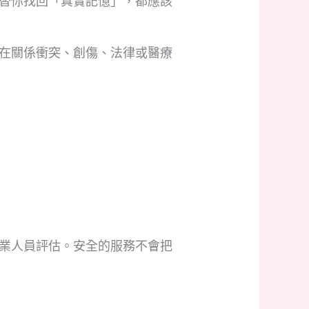
替你找回「真實記憶」，都應該
在關係衝突、創傷、法律或醫療
業人員評估。安全的服務不會把