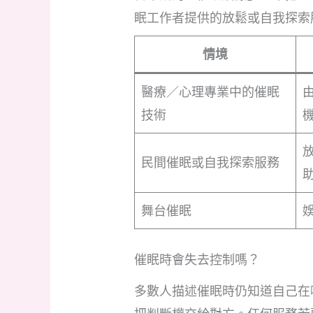
眠工作者提供的放鬆或自我探索
情境
醫療／心理專業中的催眠
技術
民間催眠或自我探索服務
舞台催眠
催眠時會失去控制嗎？
多數人描述催眠時仍知道自己在