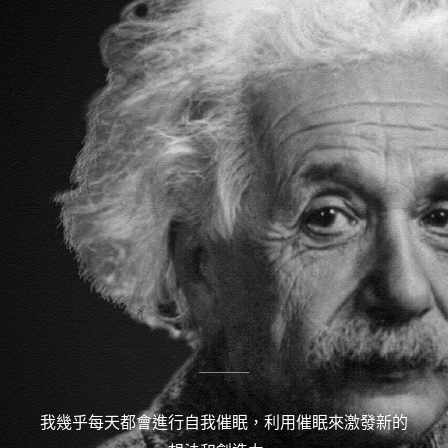
我幾乎每天都會進行自我催眠，利用催眠來激發新的