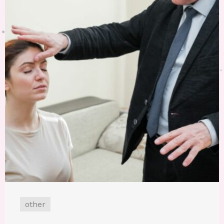
other