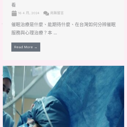
看
16 4 月, 2024
尚無留言
催眠治療是什麼、能期待什麼、在台灣如何分辨催眠
服務與心理治療？本 ...
Read More →