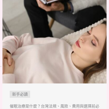
新手必讀
催眠治療是什麼？台灣法規、風險、費用與選擇前必