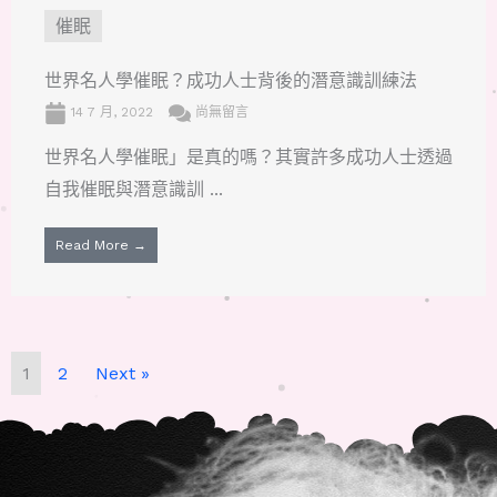
催眠
世界名人學催眠？成功人士背後的潛意識訓練法
14 7 月, 2022
尚無留言
世界名人學催眠」是真的嗎？其實許多成功人士透過
自我催眠與潛意識訓 ...
Read More →
1
2
Next »