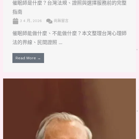
催眠師是什麼？台灣法規、證照與選擇服務前的完整
指南
3 4 月, 2026
尚無留言
催眠師能做什麼、不能做什麼？本文整理台灣心理師
法的界線、民間證照 ...
Read More →