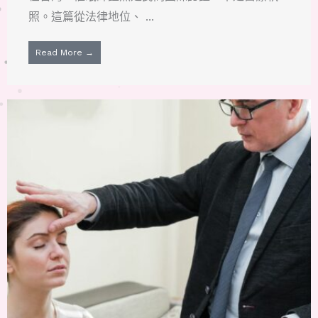
照。這篇從法律地位、 ...
Read More →