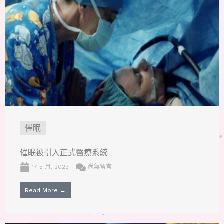
催眠
催眠被引入正式醫療系統
17 5 月, 2023
尚無留言
Read More →