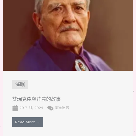
催眠
艾瑞克森與花農的故事
29 7 月, 2024
尚無留言
Read More →