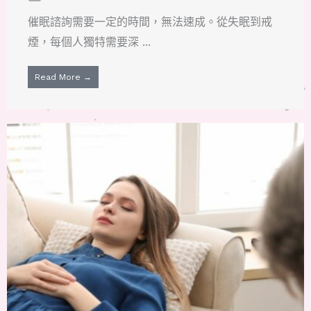
催眠諮詢需要一定的時間，無法速成。從失眠到戒
煙，每個人獨特需要深 ...
Read More →